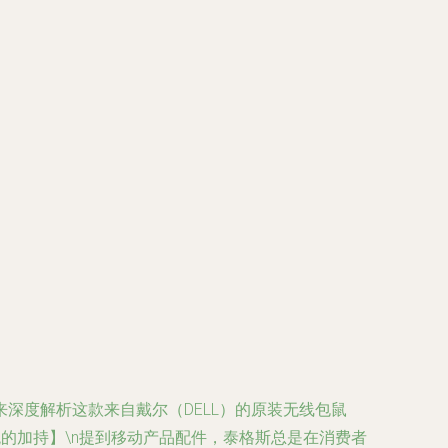
深度解析这款来自戴尔（DELL）的原装无线包鼠
血统的加持】\n提到移动产品配件，泰格斯总是在消费者