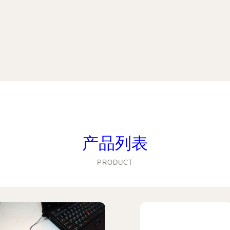
产品列表
PRODUCT