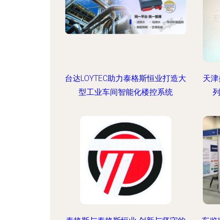
台达LOYTEC助力泰格斯恒业打造大
天津
型工业车间智能化楼控系统