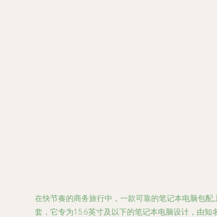
在快节奏的商务旅行中，一款可靠的笔记本电脑包配上
套，它专为15.6英寸及以下的笔记本电脑设计，由知名