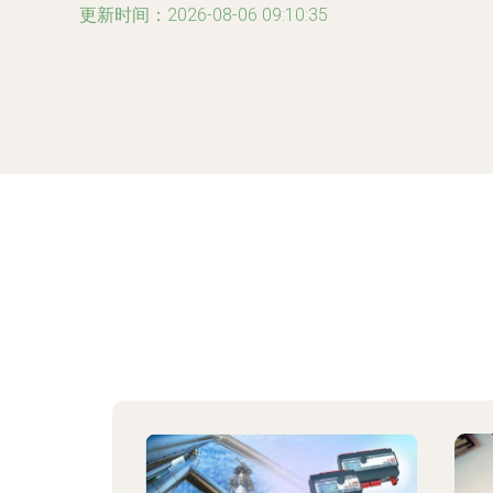
更新时间：2026-08-06 09:10:35