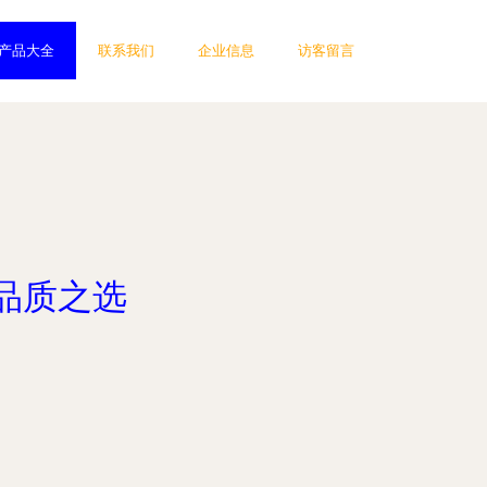
产品大全
联系我们
企业信息
访客留言
品质之选