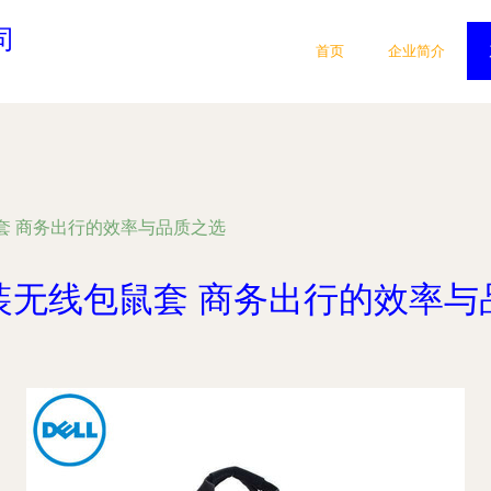
司
首页
企业简介
套 商务出行的效率与品质之选
装无线包鼠套 商务出行的效率与