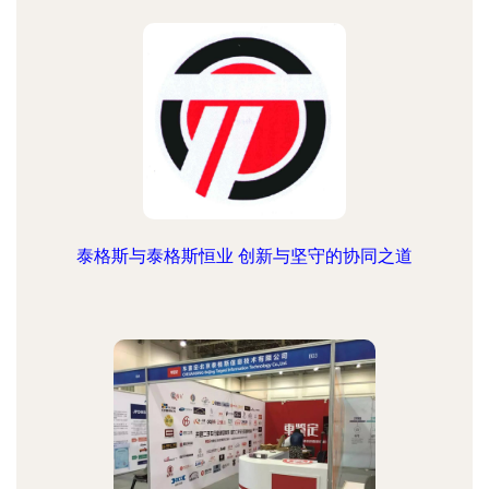
泰格斯与泰格斯恒业 创新与坚守的协同之道