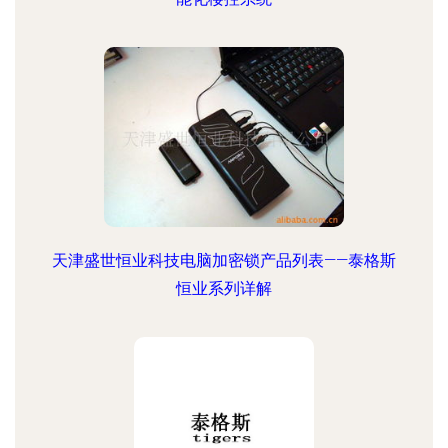
天津盛世恒业科技电脑加密锁产品列表——泰格斯
恒业系列详解