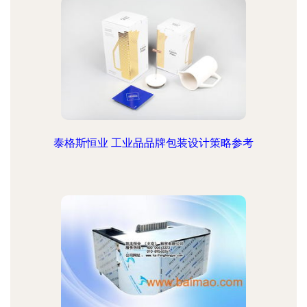
泰格斯恒业 工业品品牌包装设计策略参考