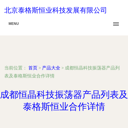
北京泰格斯恒业科技发展有限公司
MENU
当前位置：
首页
>
产品大全
>
成都恒晶科技振荡器产品列
表及泰格斯恒业合作详情
成都恒晶科技振荡器产品列表及
泰格斯恒业合作详情