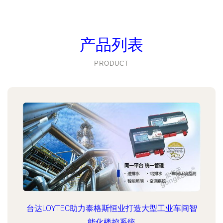
产品列表
PRODUCT
台达LOYTEC助力泰格斯恒业打造大型工业车间智
能化楼控系统