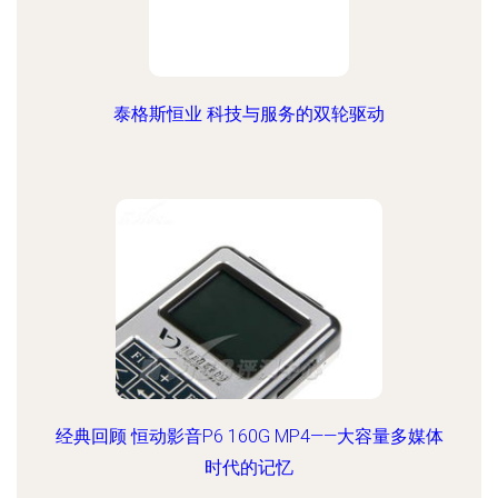
泰格斯恒业 科技与服务的双轮驱动
经典回顾 恒动影音P6 160G MP4——大容量多媒体
时代的记忆