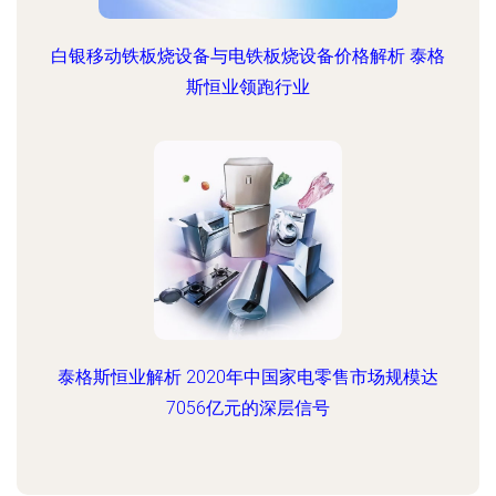
白银移动铁板烧设备与电铁板烧设备价格解析 泰格
斯恒业领跑行业
泰格斯恒业解析 2020年中国家电零售市场规模达
7056亿元的深层信号